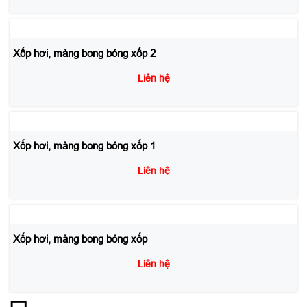
Xốp hơi, màng bong bóng xốp 2
Liên hệ
Xốp hơi, màng bong bóng xốp 1
Liên hệ
Xốp hơi, màng bong bóng xốp
Liên hệ