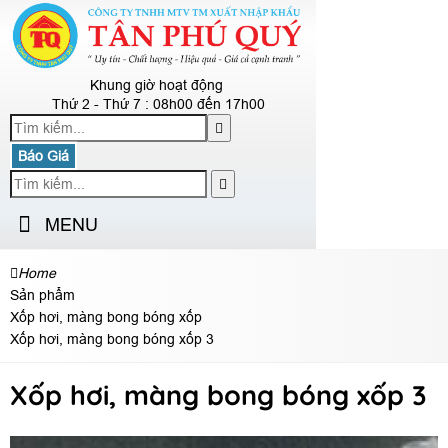
Khung giờ hoạt động
Thứ 2 - Thứ 7 : 08h00 đến 17h00
Báo Giá
MENU
Home
Sản phẩm
Xốp hơi, màng bong bóng xốp
Xốp hơi, màng bong bóng xốp 3
Xốp hơi, màng bong bóng xốp 3