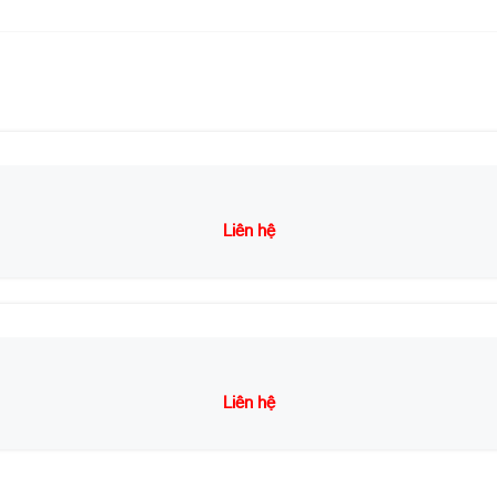
Liên hệ
Liên hệ