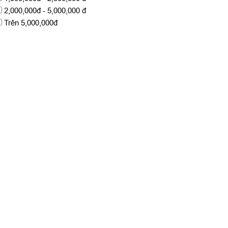
2,000,000đ - 5,000,000 đ
Trên 5,000,000đ