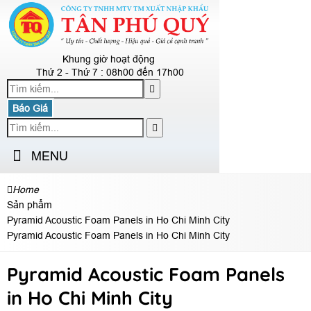
Khung giờ hoạt động
Thứ 2 - Thứ 7 : 08h00 đến 17h00
Báo Giá
MENU
Home
Sản phẩm
Pyramid Acoustic Foam Panels in Ho Chi Minh City
Pyramid Acoustic Foam Panels in Ho Chi Minh City
Pyramid Acoustic Foam Panels
in Ho Chi Minh City