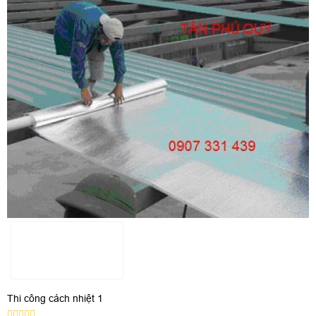
Thi công cách nhiệt 1