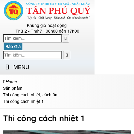
Khung giờ hoạt động
Thứ 2 - Thứ 7 : 08h00 đến 17h00
Báo Giá
MENU
Home
Sản phẩm
Thi công cách nhiệt, cách âm
Thi công cách nhiệt 1
Thi công cách nhiệt 1