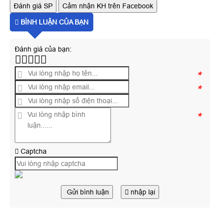
Đánh giá SP
Cảm nhận KH trên Facebook
BÌNH LUẬN CỦA BẠN
Đánh giá của bạn:
*
*
*
Captcha
Gửi bình luận
nhập lại