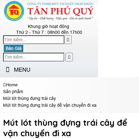
Khung giờ hoạt động
Thứ 2 - Thứ 7 : 08h00 đến 17h00
Báo Giá
MENU
Home
Sản phẩm
Mút lót thùng đựng trái cây
Mút lót thùng đựng trái cây để vận chuyển đi xa
Mút lót thùng đựng trái cây để
vận chuyển đi xa