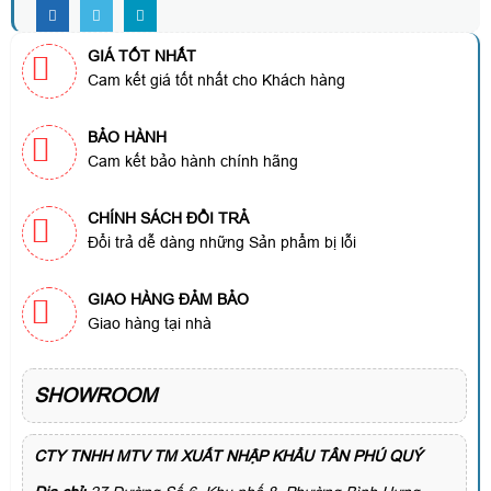
GIÁ TỐT NHẤT
Cam kết giá tốt nhất cho Khách hàng
BẢO HÀNH
Cam kết bảo hành chính hãng
CHÍNH SÁCH ĐỔI TRẢ
Đổi trả dễ dàng những Sản phẩm bị lỗi
GIAO HÀNG ĐẢM BẢO
Giao hàng tại nhà
SHOWROOM
CTY TNHH MTV TM XUẤT NHẬP KHẨU TÂN PHÚ QUÝ