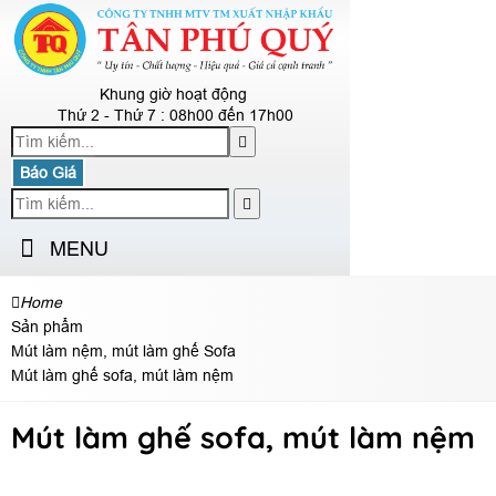
Khung giờ hoạt động
Thứ 2 - Thứ 7 : 08h00 đến 17h00
Báo Giá
MENU
Home
Sản phẩm
Mút làm nệm, mút làm ghế Sofa
Mút làm ghế sofa, mút làm nệm
Mút làm ghế sofa, mút làm nệm