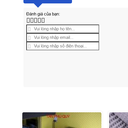
Đánh giá của bạn: