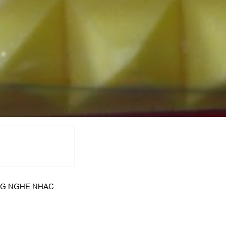
NG NGHE NHẠC