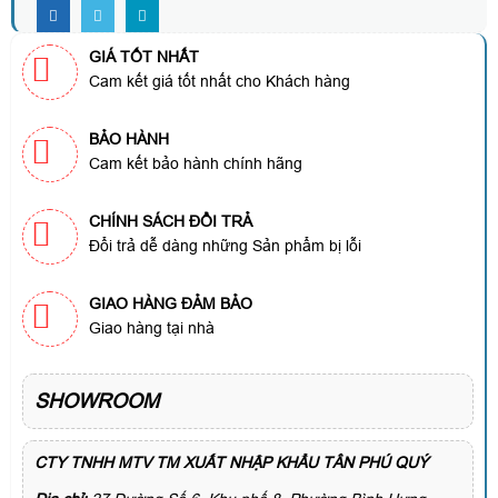
GIÁ TỐT NHẤT
Cam kết giá tốt nhất cho Khách hàng
BẢO HÀNH
Cam kết bảo hành chính hãng
CHÍNH SÁCH ĐỔI TRẢ
Đổi trả dễ dàng những Sản phẩm bị lỗi
GIAO HÀNG ĐẢM BẢO
Giao hàng tại nhà
SHOWROOM
CTY TNHH MTV TM XUẤT NHẬP KHẨU TÂN PHÚ QUÝ