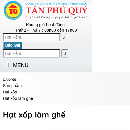
Khung giờ hoạt động
Thứ 2 - Thứ 7 : 08h00 đến 17h00
Báo Giá
MENU
Home
Sản phẩm
Hạt xốp
Hạt xốp làm ghế
Hạt xốp làm ghế